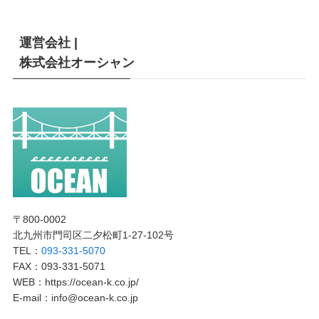
運営会社 |
株式会社オーシャン
〒800-0002
北九州市門司区二夕松町1-27-102号
TEL：
093-331-5070
FAX：093-331-5071
WEB：https://ocean-k.co.jp/
E-mail：info@ocean-k.co.jp