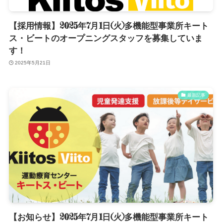
【採用情報】2025年7月1日(火)多機能型事業所キート
ス・ビートのオープニングスタッフを募集していま
す！
2025年5月21日
最新記事
【お知らせ】2025年7月1日(火)多機能型事業所キート