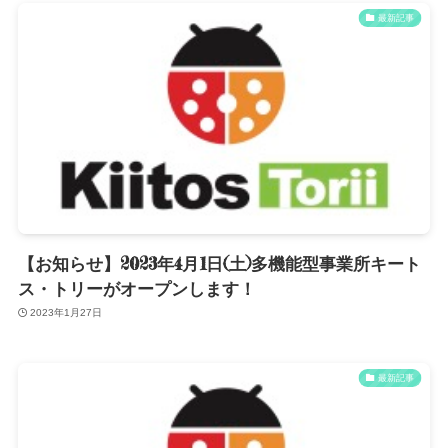
最新記事
【お知らせ】2023年4月1日(土)多機能型事業所キート
ス・トリーがオープンします！
2023年1月27日
最新記事