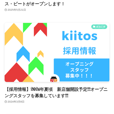
ス・ビートがオープンします！
2025年5月21日
最新記事
【採用情報】2024年夏頃 新店舗開設予定!!!オープニ
ングスタッフを募集しています!!!
2024年3月8日