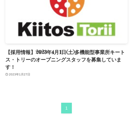
【採用情報】2023年4月1日(土)多機能型事業所キート
ス・トリーのオープニングスタッフを募集していま
す！
2023年1月27日
1