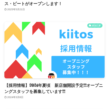
ス・ビートがオープンします！
2025年5月21日
最新記事
【採用情報】2024年夏頃 新店舗開設予定!!!オープニ
ングスタッフを募集しています!!!
2024年3月8日