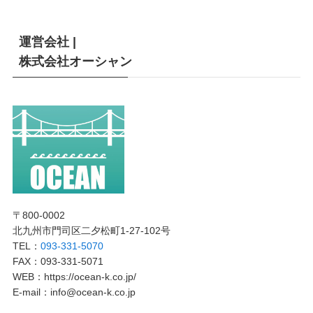
運営会社 |
株式会社オーシャン
〒800-0002
北九州市門司区二夕松町1-27-102号
TEL：
093-331-5070
FAX：093-331-5071
WEB：https://ocean-k.co.jp/
E-mail：info@ocean-k.co.jp