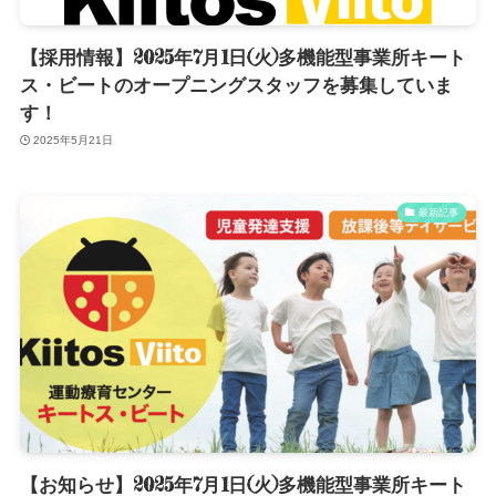
【採用情報】2025年7月1日(火)多機能型事業所キート
ス・ビートのオープニングスタッフを募集していま
す！
2025年5月21日
最新記事
【お知らせ】2025年7月1日(火)多機能型事業所キート