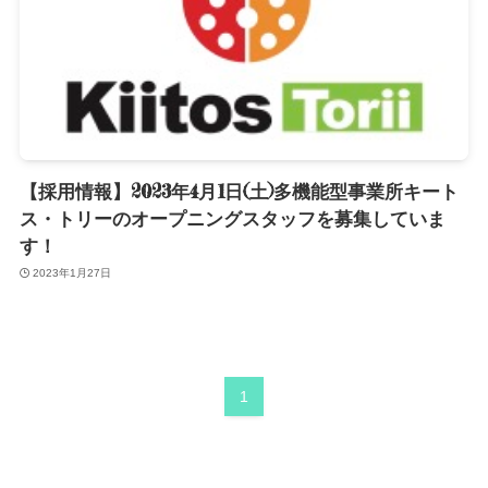
【採用情報】2023年4月1日(土)多機能型事業所キート
ス・トリーのオープニングスタッフを募集していま
す！
2023年1月27日
1