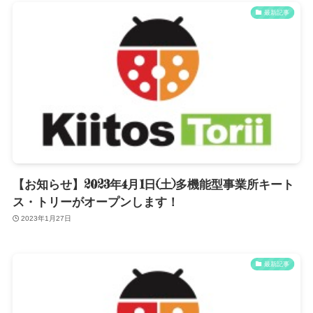
最新記事
【お知らせ】2023年4月1日(土)多機能型事業所キート
ス・トリーがオープンします！
2023年1月27日
最新記事