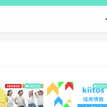
最新記事
最新記