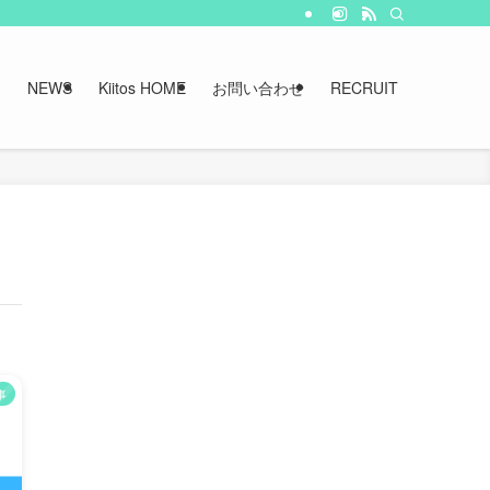
NEWS
Kiitos HOME
お問い合わせ
RECRUIT
事