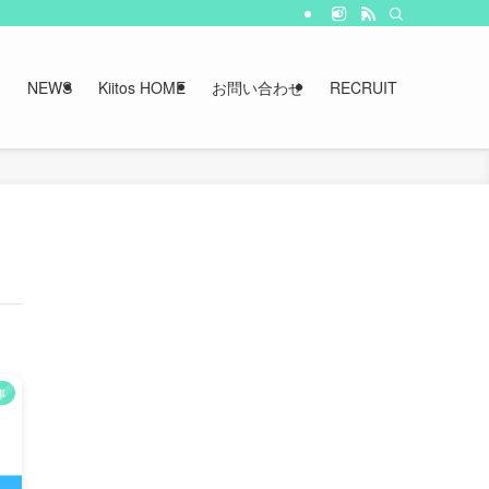
NEWS
Kiitos HOME
お問い合わせ
RECRUIT
事