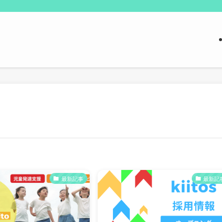
最新記事
最新記