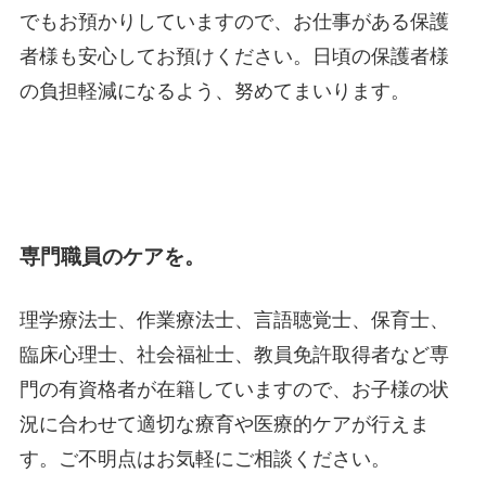
でもお預かりしていますので、お仕事がある保護
者様も安心してお預けください。日頃の保護者様
の負担軽減になるよう、努めてまいります。
専門職員のケアを。
理学療法士、作業療法士、言語聴覚士、保育士、
臨床心理士、社会福祉士、教員免許取得者など専
門の有資格者が在籍していますので、お子様の状
況に合わせて適切な療育や医療的ケアが行えま
す。ご不明点はお気軽にご相談ください。