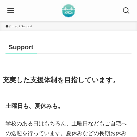
ホーム
Support
Support
充実した支援体制を目指しています。
土曜日も、夏休みも。
学校のある日はもちろん、土曜日などもご自宅へ
の送迎を行っています。夏休みなどの長期お休み