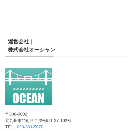
運営会社 |
株式会社オーシャン
〒800-0002
北九州市門司区二夕松町1-27-102号
TEL：
093-331-5070