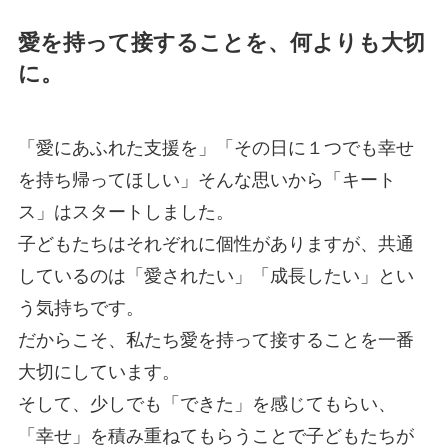
愛を持って接することを、何よりも大切
に。
「愛にあふれた支援を」「その日に１つでも幸せ
を持ち帰ってほしい」そんな思いから「キート
ス」はスタートしました。
子どもたちはそれぞれに個性がありますが、共通
しているのは「愛されたい」「成長したい」とい
う気持ちです。
だからこそ、私たち愛を持って接することを一番
大切にしています。
そして、少しでも「できた」を感じてもらい、
「幸せ」を積み重ねてもらうことで子どもたちが