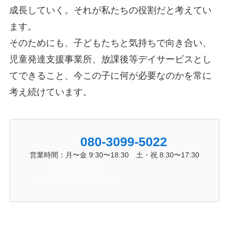
成長していく。それが私たちの役割だと考えてい
ます。
そのためにも、子どもたちと気持ちで向き合い、
児童発達支援事業所、放課後等デイサービスとし
てできること、今この子に何が必要なのかを常に
考え続けています。
080-3099-5022
営業時間：月〜金 9:30〜18:30 土・祝 8:30〜17:30
お問い合わせ
営業時間外はこちらからどうぞ