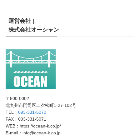
運営会社 |
株式会社オーシャン
〒800-0002
北九州市門司区二夕松町1-27-102号
TEL：
093-331-5070
FAX：093-331-5071
WEB：https://ocean-k.co.jp/
E-mail：info@ocean-k.co.jp