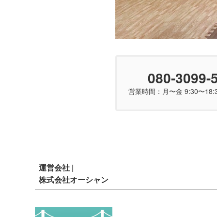
080-3099-
営業時間：月〜金 9:30〜18:3
運営会社 |
株式会社オーシャン