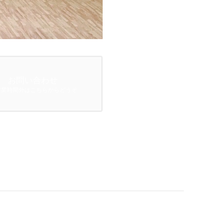
お問い合わせ
営業時間外はこちらからどうぞ