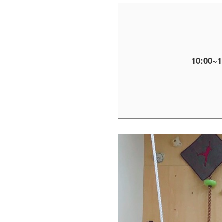
10:00~1