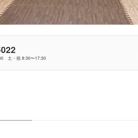
5022
0 土・祝 8:30〜17:30