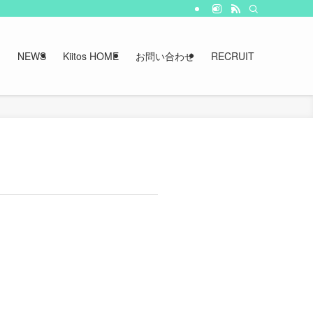
NEWS
Kiitos HOME
お問い合わせ
RECRUIT
。