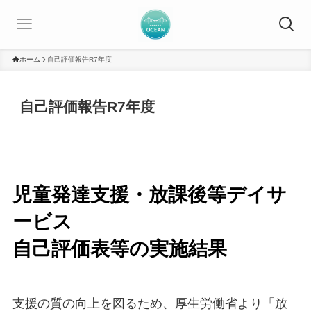
ホーム
自己評価報告R7年度
自己評価報告R7年度
児童発達支援・放課後等デイサ
ービス
自己評価表等の実施結果
支援の質の向上を図るため、厚生労働省より「放