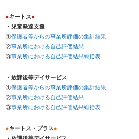
●
キートス
●
・児童発達支援
①
保護者等からの事業所評価の集計結果
②
事業所における自己評価結果
③
事業所における自己評価結果総括表
・放課後等デイサービス
①
保護者等からの事業所評価の集計結果
②
事業所における自己評価結果
③
事業所における自己評価結果総括表
●
キートス・プラス
●
・放課後等デイサービス