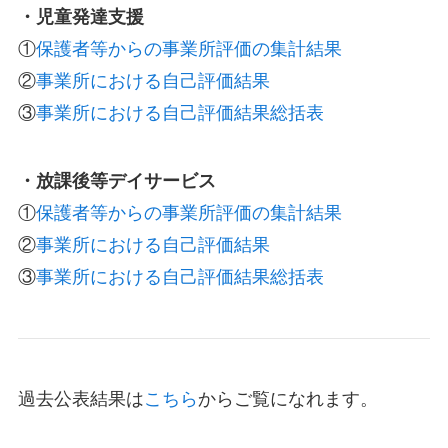
・児童発達支援
①
保護者等からの事業所評価の集計結果
②
事業所における自己評価結果
③
事業所における自己評価結果総括表
・放課後等デイサービス
①
保護者等からの事業所評価の集計結果
②
事業所における自己評価結果
③
事業所における自己評価結果総括表
過去公表結果は
こちら
からご覧になれます。