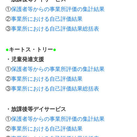
①
保護者等からの事業所評価の集計結果
②
事業所における自己評価結果
③
事業所における自己評価結果総括表
●
キートス・トリー
●
・児童発達支援
①
保護者等からの事業所評価の集計結果
②
事業所における自己評価結果
③
事業所における自己評価結果総括表
・放課後等デイサービス
①
保護者等からの事業所評価の集計結果
②
事業所における自己評価結果