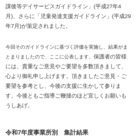
課後等デイサービスガイドライン」(平成27年4
月)、さらに「児童発達支援ガイドライン」(平成29
年7月)が策定されました。
今回そのガイドラインに基づく評価を実施し、結果がま
保護者の皆様
とまりましたので、ここに公表します。
には、貴重なご意見やご要望を多数頂きまして、
心より御礼申し上げます。頂きましたご意見・ご
要望を参考とし、今後の支援に生かして参りま
す。今後ともご指導ご鞭撻のほど宜しくお願いも
うしあげ。
令和7年度事業所別 集計結果