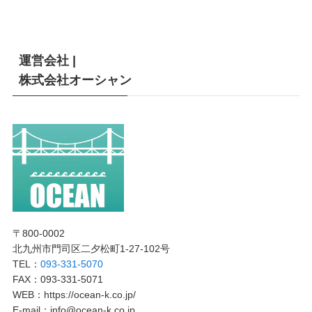
運営会社 |
株式会社オーシャン
〒800-0002
北九州市門司区二夕松町1-27-102号
TEL：
093-331-5070
FAX：093-331-5071
WEB：https://ocean-k.co.jp/
E-mail：info@ocean-k.co.jp